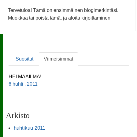
Tervetuloa! Tämä on ensimmäinen blogimerkintäsi.
Muokkaa tai poista tämä, ja aloita kirjoittaminen!
Suositut
Viimeisimmät
HEI MAAILMA!
6 huhti , 2011
Arkisto
huhtikuu 2011